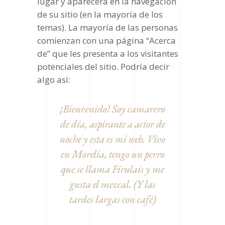
lugar y aparecerá en la navegación
de su sitio (en la mayoría de los
temas). La mayoría de las personas
comienzan con una página “Acerca
de” que les presenta a los visitantes
potenciales del sitio. Podría decir
algo así:
¡Bienvenido! Soy camarero
de día, aspirante a actor de
noche y esta es mi web. Vivo
en Morelia, tengo un perro
que se llama Firulais y me
gusta el mezcal. (Y las
tardes largas con café)