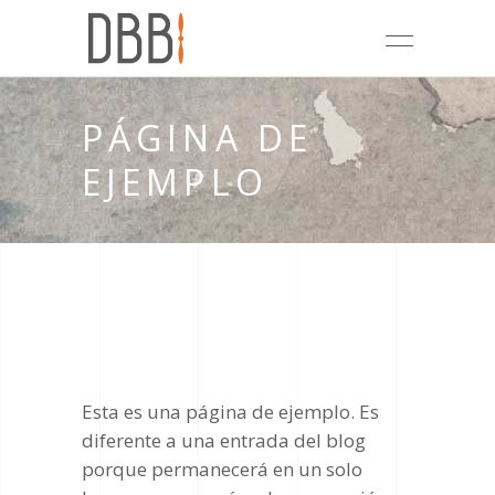
PÁGINA DE
EJEMPLO
Esta es una página de ejemplo. Es
diferente a una entrada del blog
porque permanecerá en un solo