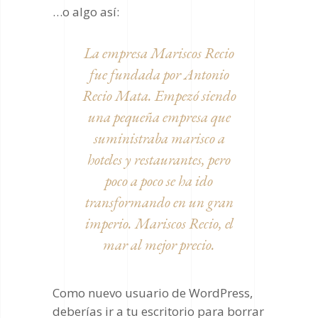
…o algo así:
La empresa Mariscos Recio
fue fundada por Antonio
Recio Mata. Empezó siendo
una pequeña empresa que
suministraba marisco a
hoteles y restaurantes, pero
poco a poco se ha ido
transformando en un gran
imperio. Mariscos Recio, el
mar al mejor precio.
Como nuevo usuario de WordPress,
deberías ir a
tu escritorio
para borrar