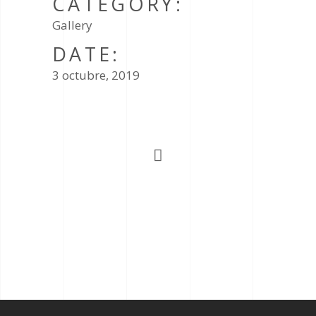
CATEGORY:
Gallery
DATE:
3 octubre, 2019