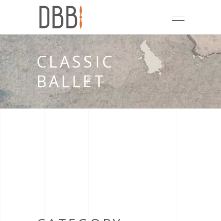
CLASSIC
BALLET