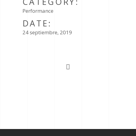
CATEGORY:
Performance
DATE:
24 septiembre, 2019