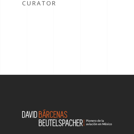
CURATOR