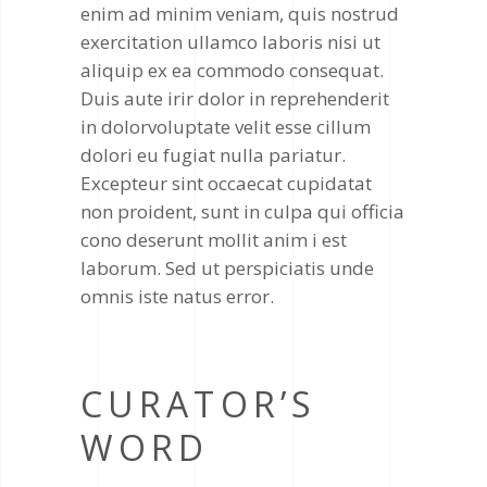
enim ad minim veniam, quis nostrud
exercitation ullamco laboris nisi ut
aliquip ex ea commodo consequat.
Duis aute irir dolor in reprehenderit
in dolorvoluptate velit esse cillum
dolori eu fugiat nulla pariatur.
Excepteur sint occaecat cupidatat
non proident, sunt in culpa qui officia
cono deserunt mollit anim i est
laborum. Sed ut perspiciatis unde
omnis iste natus error.
CURATOR’S
WORD