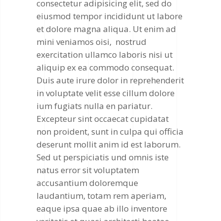
consectetur adipisicing elit, sed do
eiusmod tempor incididunt ut labore
et dolore magna aliqua. Ut enim ad
mini veniamos oisi, nostrud
exercitation ullamco laboris nisi ut
aliquip ex ea commodo consequat.
Duis aute irure dolor in reprehenderit
in voluptate velit esse cillum dolore
ium fugiats nulla en pariatur.
Excepteur sint occaecat cupidatat
non proident, sunt in culpa qui officia
deserunt mollit anim id est laborum.
Sed ut perspiciatis und omnis iste
natus error sit voluptatem
accusantium doloremque
laudantium, totam rem aperiam,
eaque ipsa quae ab illo inventore