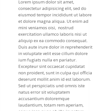
Lorem ipsum dolor sit amet,
consectetur adipisicing elit, sed do
eiusmod tempor incididunt ut labore
et dolore magna aliqua. Ut enim ad
mini veniamos oisi, nostrud
exercitation ullamco laboris nisi ut
aliquip ex ea commodo consequat.
Duis aute irure dolor in reprehenderit
in voluptate velit esse cillum dolore
ium fugiats nulla en pariatur.
Excepteur sint occaecat cupidatat
non proident, sunt in culpa qui officia
deserunt mollit anim id est laborum.
Sed ut perspiciatis und omnis iste
natus error sit voluptatem
accusantium doloremque
laudantium, totam rem aperiam,