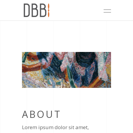
ABOUT
Lorem ipsum dolor sit amet,