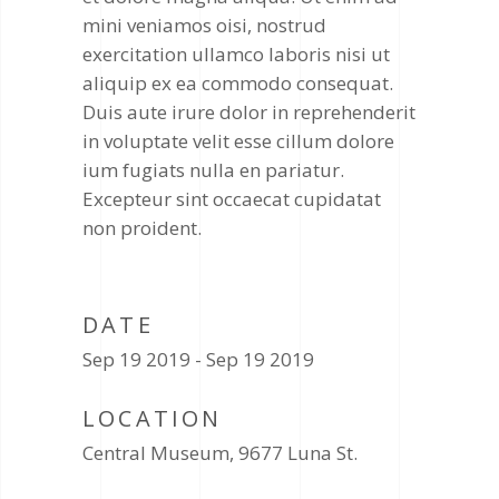
mini veniamos oisi, nostrud
exercitation ullamco laboris nisi ut
aliquip ex ea commodo consequat.
Duis aute irure dolor in reprehenderit
in voluptate velit esse cillum dolore
ium fugiats nulla en pariatur.
Excepteur sint occaecat cupidatat
non proident.
DATE
Sep 19 2019 - Sep 19 2019
LOCATION
Central Museum, 9677 Luna St.